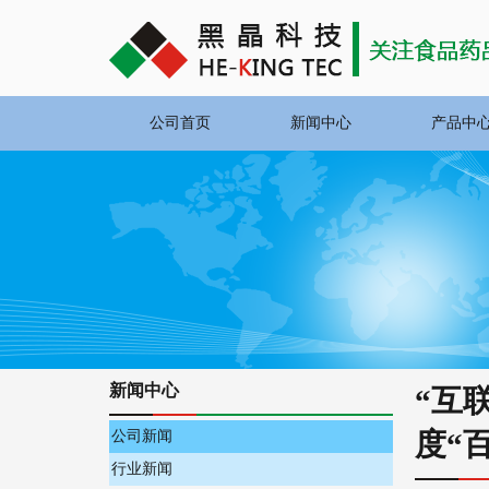
公司首页
新闻中心
产品中
新闻中心
“互
度“
公司新闻
行业新闻