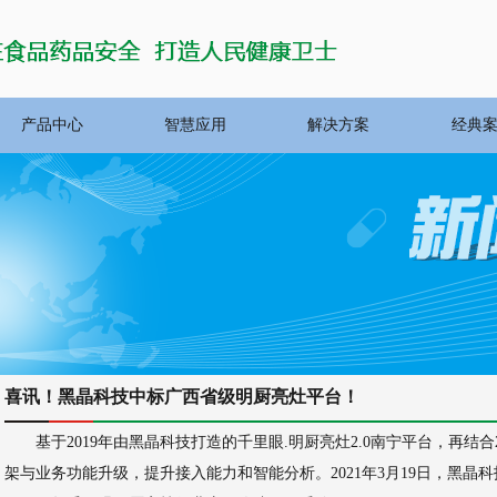
产品中心
智慧应用
解决方案
经典
喜讯！黑晶科技中标广西省级明厨亮灶平台！
基于2019年由黑晶科技打造的千里眼.明厨亮灶2.0南宁平台，再结
架与业务功能升级，提升接入能力和智能分析。2021年3月19日，黑