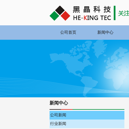
公司首页
新闻中心
新闻中心
公司新闻
行业新闻