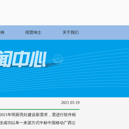
案例
招贤纳士
关于我们
2021.03.19
合2021年明厨亮灶建设新需求，需进行软件框
晶科技成功以单一来源方式中标中国移动广西公