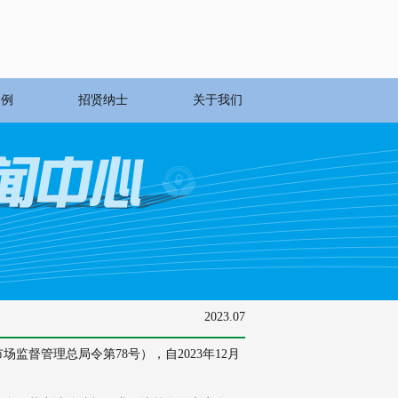
案例
招贤纳士
关于我们
2023.07
督管理总局令第78号），自2023年12月