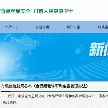
产品中心
智慧应用
解决方案
经典
市场监管总局公布《食品经营许可和备案管理办法》
近日，市场监管总局公布《食品经营许可和备案管理办法》（国家市场监
1日起施行。