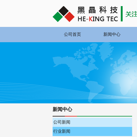
公司首页
新闻中心
新闻中心
公司新闻
行业新闻