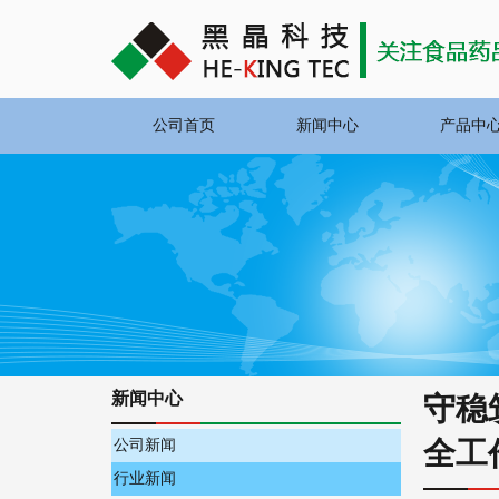
公司首页
新闻中心
产品中
新闻中心
守稳
全工
公司新闻
行业新闻