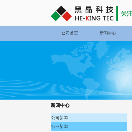
公司首页
新闻中心
新闻中心
公司新闻
行业新闻