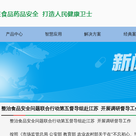
产品中心
智慧应用
解决方案
经典
整治食品安全问题联合行动第五督导组赴江苏 开展调研督导工
整治食品安全问题联合行动第五督导组赴江苏 开展调研督导工作
按照《市场监管总局 公安部 教育部 农业农村部关于在“不忘初心