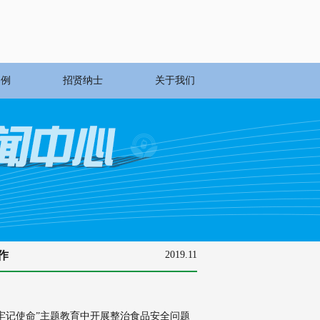
案例
招贤纳士
关于我们
作
2019.11
、牢记使命”主题教育中开展整治食品安全问题